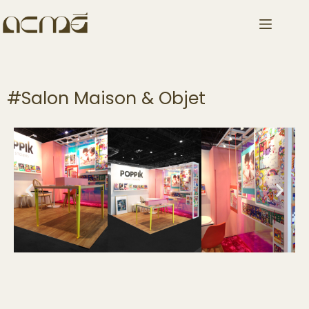
#Salon Maison & Objet